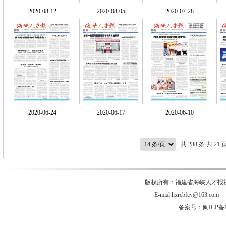
2020-08-12
2020-08-05
2020-07-28
2020-06-24
2020-06-17
2020-06-10
共 288 条 共 21 
版权所有：福建省海峡人才报社有
E-mial:hxrcbfcy@
备案号：闽ICP备1