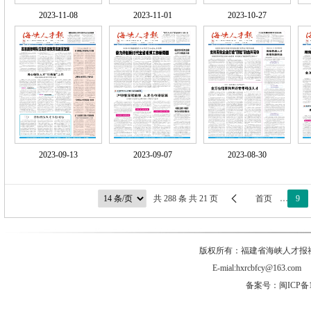
2023-11-08
2023-11-01
2023-10-27
2023-09-13
2023-09-07
2023-08-30

共 288 条 共 21 页
首页
…
9
版权所有：福建省海峡人才报社有
E-mial:hxrcbfcy@
备案号：闽ICP备1