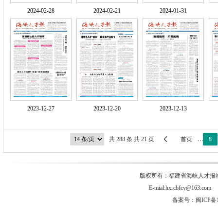
2024-02-28
2024-02-21
2024-01-31
2023-12-27
2023-12-20
2023-12-13

共 288 条 共 21 页
首页
…
8
版权所有：福建省海峡人才报社有
E-mial:hxrcbfcy@
备案号：闽ICP备1