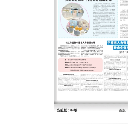
当前版：04版
首版