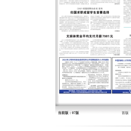
当前版：07版
首版