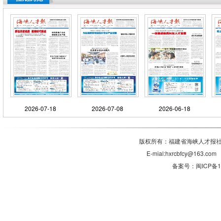
2026-07-18
2026-07-08
2026-06-18
版权所有：福建省海峡人才报社有
E-mial:hxrcbfcy@1
备案号：闽ICP备11