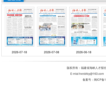
2026-07-18
2026-07-08
2026-06-18
版权所有：福建省海峡人才报社有
E-mial:hxrcbfcy@1
备案号：闽ICP备11