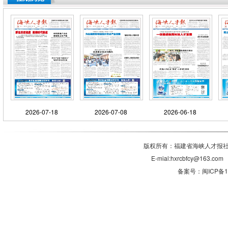
2026-07-18
2026-07-08
2026-06-18
版权所有：福建省海峡人才报社有
E-mial:hxrcbfcy@1
备案号：闽ICP备11