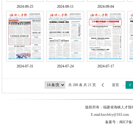
2024-09-25
2024-09-11
2024-09-04
2024-07-31
2024-07-24
2024-07-17

共 288 条 共 21 页
首页
…
6
版权所有：福建省海峡人才报社有
E-mial:hxrcbfcy@
备案号：闽ICP备1