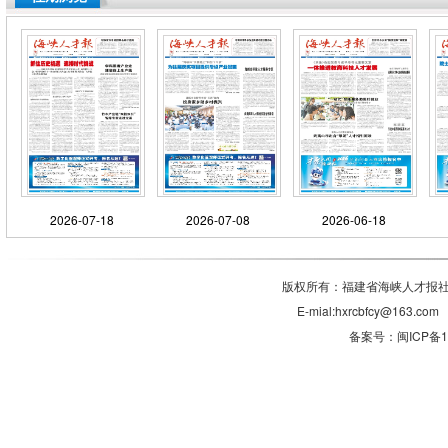
2026-07-18
2026-07-08
2026-06-18
版权所有：福建省海峡人才报社有
E-mial:hxrcbfcy@1
备案号：闽ICP备11