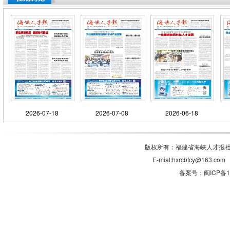
2026-07-18
2026-07-08
2026-06-18
版权所有：福建省海峡人才报社有
E-mial:hxrcbfcy@1
备案号：闽ICP备11