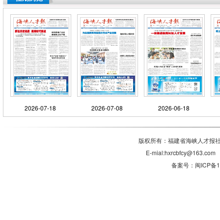
2026-07-18
2026-07-08
2026-06-18
版权所有：福建省海峡人才报社有
E-mial:hxrcbfcy@1
备案号：闽ICP备11