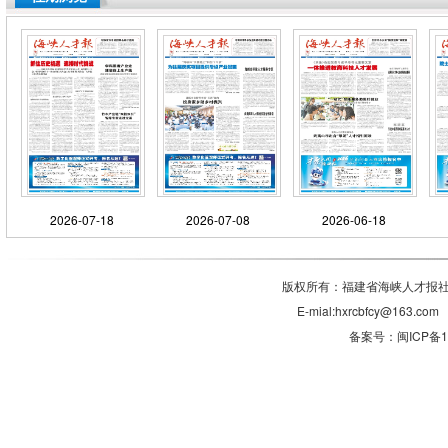
2026-07-18
2026-07-08
2026-06-18
版权所有：福建省海峡人才报社有
E-mial:hxrcbfcy@1
备案号：闽ICP备11